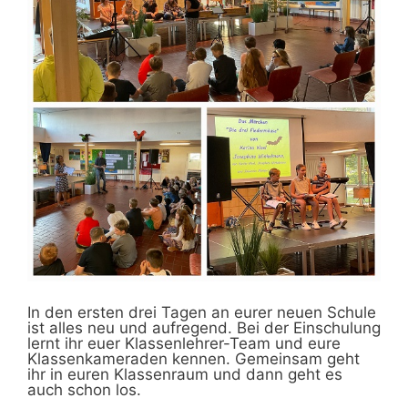
In den ersten drei Tagen an eurer neuen Schule
ist alles neu und aufregend. Bei der Einschulung
lernt ihr euer Klassenlehrer-Team und eure
Klassenkameraden kennen. Gemeinsam geht
ihr in euren Klassenraum und dann geht es
auch schon los.