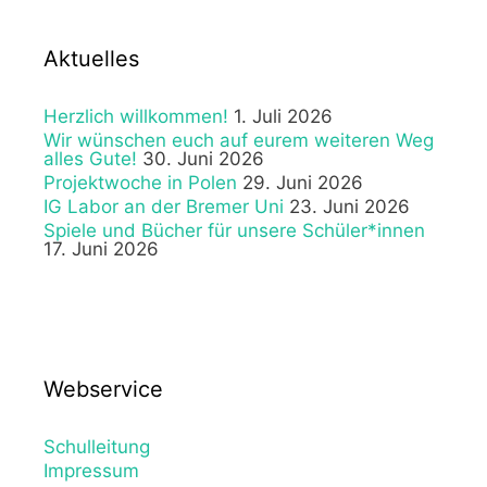
Aktuelles
Herzlich willkommen!
1. Juli 2026
Wir wünschen euch auf eurem weiteren Weg
alles Gute!
30. Juni 2026
Projektwoche in Polen
29. Juni 2026
IG Labor an der Bremer Uni
23. Juni 2026
Spiele und Bücher für unsere Schüler*innen
17. Juni 2026
Webservice
Schulleitung
Impressum