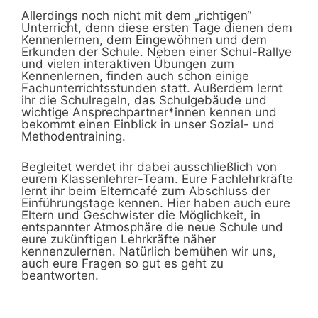
Allerdings noch nicht mit dem „richtigen“
Unterricht, denn diese ersten Tage dienen dem
Kennenlernen, dem Eingewöhnen und dem
Erkunden der Schule. Neben einer Schul-Rallye
und vielen interaktiven Übungen zum
Kennenlernen, finden auch schon einige
Fachunterrichtsstunden statt. Außerdem lernt
ihr die Schulregeln, das Schulgebäude und
wichtige Ansprechpartner*innen kennen und
bekommt einen Einblick in unser Sozial- und
Methodentraining.
Begleitet werdet ihr dabei ausschließlich von
eurem Klassenlehrer-Team. Eure Fachlehrkräfte
lernt ihr beim Elterncafé zum Abschluss der
Einführungstage kennen. Hier haben auch eure
Eltern und Geschwister die Möglichkeit, in
entspannter Atmosphäre die neue Schule und
eure zukünftigen Lehrkräfte näher
kennenzulernen. Natürlich bemühen wir uns,
auch eure Fragen so gut es geht zu
beantworten.