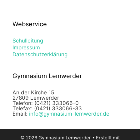
Webservice
Schulleitung
Impressum
Datenschutzerklärung
Gymnasium Lemwerder
An der Kirche 15
27809 Lemwerder
Telefon: (0421) 333066-0
Telefax: (0421) 333066-33
Email:
info@gymnasium-lemwerder.de
© 2026 Gymnasium Lemwerder
• Erstellt mit