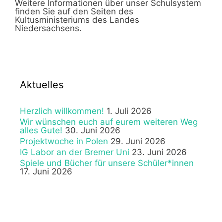
Weitere Informationen über unser Schulsystem
finden Sie auf den Seiten des
Kultusministeriums des Landes
Niedersachsens.
Aktuelles
Herzlich willkommen!
1. Juli 2026
Wir wünschen euch auf eurem weiteren Weg
alles Gute!
30. Juni 2026
Projektwoche in Polen
29. Juni 2026
IG Labor an der Bremer Uni
23. Juni 2026
Spiele und Bücher für unsere Schüler*innen
17. Juni 2026