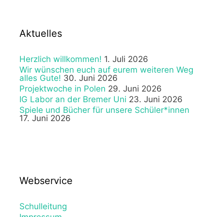
Aktuelles
Herzlich willkommen!
1. Juli 2026
Wir wünschen euch auf eurem weiteren Weg
alles Gute!
30. Juni 2026
Projektwoche in Polen
29. Juni 2026
IG Labor an der Bremer Uni
23. Juni 2026
Spiele und Bücher für unsere Schüler*innen
17. Juni 2026
Webservice
Schulleitung
Impressum