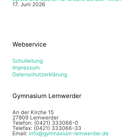
17. Juni 2026
Webservice
Schulleitung
Impressum
Datenschutzerklärung
Gymnasium Lemwerder
An der Kirche 15
27809 Lemwerder
Telefon: (0421) 333066-0
Telefax: (0421) 333066-33
Email:
info@gymnasium-lemwerder.de