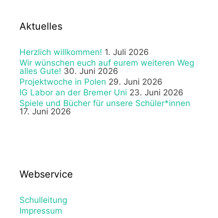
Aktuelles
Herzlich willkommen!
1. Juli 2026
Wir wünschen euch auf eurem weiteren Weg
alles Gute!
30. Juni 2026
Projektwoche in Polen
29. Juni 2026
IG Labor an der Bremer Uni
23. Juni 2026
Spiele und Bücher für unsere Schüler*innen
17. Juni 2026
Webservice
Schulleitung
Impressum