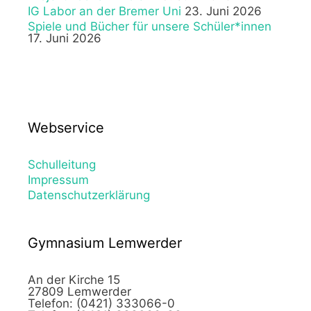
IG Labor an der Bremer Uni
23. Juni 2026
Spiele und Bücher für unsere Schüler*innen
17. Juni 2026
Webservice
Schulleitung
Impressum
Datenschutzerklärung
Gymnasium Lemwerder
An der Kirche 15
27809 Lemwerder
Telefon: (0421) 333066-0