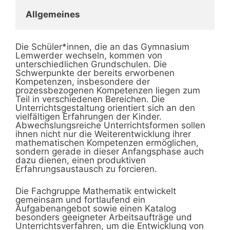
Allgemeines
Die Schüler*innen, die an das Gymnasium
Lemwerder wechseln, kommen von
unterschiedlichen Grundschulen. Die
Schwerpunkte der bereits erworbenen
Kompetenzen, insbesondere der
prozessbezogenen Kompetenzen liegen zum
Teil in verschiedenen Bereichen. Die
Unterrichtsgestaltung orientiert sich an den
vielfältigen Erfahrungen der Kinder.
Abwechslungsreiche Unterrichtsformen sollen
ihnen nicht nur die Weiterentwicklung ihrer
mathematischen Kompetenzen ermöglichen,
sondern gerade in dieser Anfangsphase auch
dazu dienen, einen produktiven
Erfahrungsaustausch zu forcieren.
Die Fachgruppe Mathematik entwickelt
gemeinsam und fortlaufend ein
Aufgabenangebot sowie einen Katalog
besonders geeigneter Arbeitsaufträge und
Unterrichtsverfahren, um die Entwicklung von