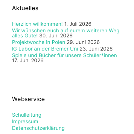
Aktuelles
Herzlich willkommen!
1. Juli 2026
Wir wünschen euch auf eurem weiteren Weg
alles Gute!
30. Juni 2026
Projektwoche in Polen
29. Juni 2026
IG Labor an der Bremer Uni
23. Juni 2026
Spiele und Bücher für unsere Schüler*innen
17. Juni 2026
Webservice
Schulleitung
Impressum
Datenschutzerklärung