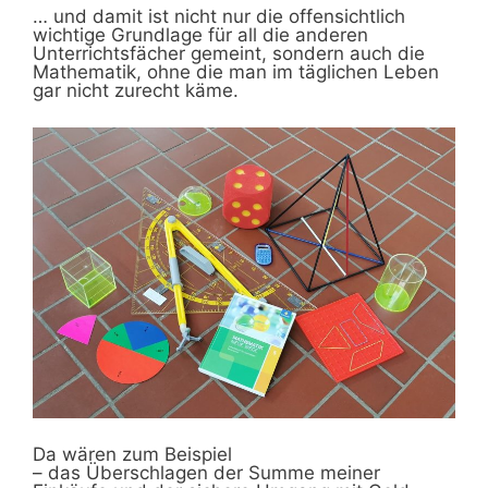
… und damit ist nicht nur die offensichtlich
wichtige Grundlage für all die anderen
Unterrichtsfächer gemeint, sondern auch die
Mathematik, ohne die man im täglichen Leben
gar nicht zurecht käme.
Da wären zum Beispiel
– das Überschlagen der Summe meiner