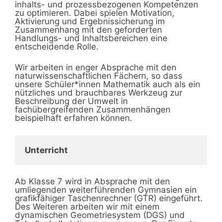
inhalts- und prozessbezogenen Kompetenzen
zu optimieren. Dabei spielen Motivation,
Aktivierung und Ergebnissicherung im
Zusammenhang mit den geforderten
Handlungs- und Inhaltsbereichen eine
entscheidende Rolle.
Wir arbeiten in enger Absprache mit den
naturwissenschaftlichen Fächern, so dass
unsere Schüler*innen Mathematik auch als ein
nützliches und brauchbares Werkzeug zur
Beschreibung der Umwelt in
fachübergreifenden Zusammenhängen
beispielhaft erfahren können.
Unterricht
Ab Klasse 7 wird in Absprache mit den
umliegenden weiterführenden Gymnasien ein
grafikfähiger Taschenrechner (GTR) eingeführt.
Des Weiteren arbeiten wir mit einem
dynamischen Geometriesystem (DGS) und