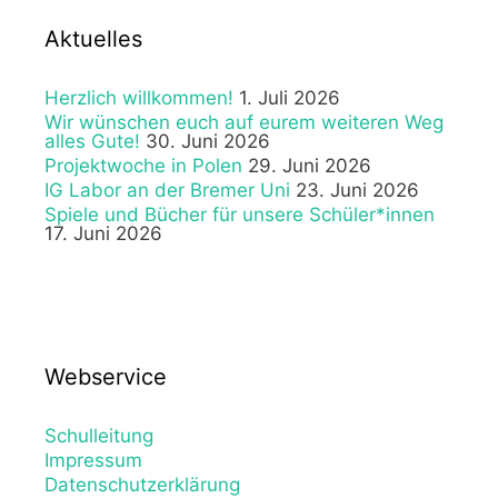
Aktuelles
Herzlich willkommen!
1. Juli 2026
Wir wünschen euch auf eurem weiteren Weg
alles Gute!
30. Juni 2026
Projektwoche in Polen
29. Juni 2026
IG Labor an der Bremer Uni
23. Juni 2026
Spiele und Bücher für unsere Schüler*innen
17. Juni 2026
Webservice
Schulleitung
Impressum
Datenschutzerklärung