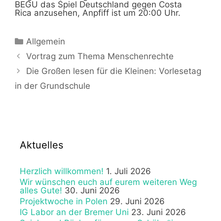
BEGU das Spiel Deutschland gegen Costa
Rica anzusehen, Anpfiff ist um 20:00 Uhr.
Kategorien
Allgemein
Vortrag zum Thema Menschenrechte
Die Großen lesen für die Kleinen: Vorlesetag
in der Grundschule
Aktuelles
Herzlich willkommen!
1. Juli 2026
Wir wünschen euch auf eurem weiteren Weg
alles Gute!
30. Juni 2026
Projektwoche in Polen
29. Juni 2026
IG Labor an der Bremer Uni
23. Juni 2026