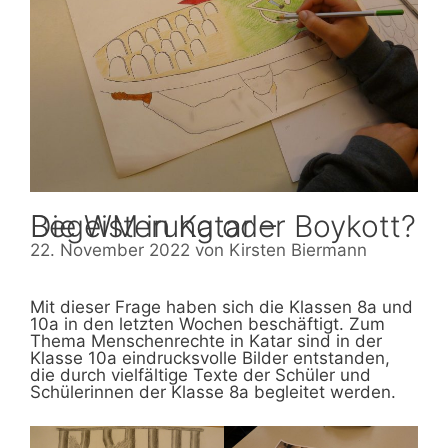
Die WM in Katar – Begeisterung oder Boykott?
22. November 2022
von
Kirsten Biermann
Mit dieser Frage haben sich die Klassen 8a und
10a in den letzten Wochen beschäftigt. Zum
Thema Menschenrechte in Katar sind in der
Klasse 10a eindrucksvolle Bilder entstanden,
die durch vielfältige Texte der Schüler und
Schülerinnen der Klasse 8a begleitet werden.