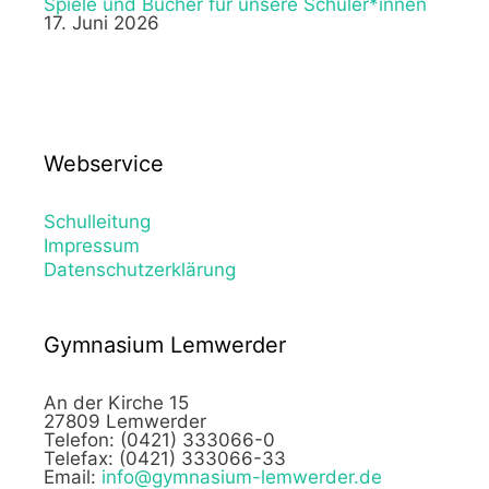
Spiele und Bücher für unsere Schüler*innen
17. Juni 2026
Webservice
Schulleitung
Impressum
Datenschutzerklärung
Gymnasium Lemwerder
An der Kirche 15
27809 Lemwerder
Telefon: (0421) 333066-0
Telefax: (0421) 333066-33
Email:
info@gymnasium-lemwerder.de