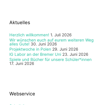
Aktuelles
Herzlich willkommen!
1. Juli 2026
Wir wünschen euch auf eurem weiteren Weg
alles Gute!
30. Juni 2026
Projektwoche in Polen
29. Juni 2026
IG Labor an der Bremer Uni
23. Juni 2026
Spiele und Bücher für unsere Schüler*innen
17. Juni 2026
Webservice