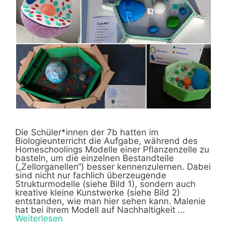
Die Schüler*innen der 7b hatten im
Biologieunterricht die Aufgabe, während des
Homeschoolings Modelle einer Pflanzenzelle zu
basteln, um die einzelnen Bestandteile
(„Zellorganellen“) besser kennenzulernen. Dabei
sind nicht nur fachlich überzeugende
Strukturmodelle (siehe Bild 1), sondern auch
kreative kleine Kunstwerke (siehe Bild 2)
entstanden, wie man hier sehen kann. Malenie
hat bei ihrem Modell auf Nachhaltigkeit …
Weiterlesen