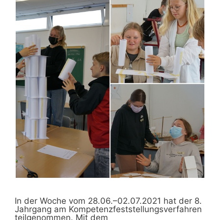
In der Woche vom 28.06.–02.07.2021 hat der 8.
Jahrgang am Kompetenzfeststellungsverfahren
teilgenommen. Mit dem