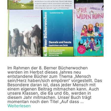
Im Rahmen der 8. Berner Bücherwochen
werden im Herbst dieses Jahres neu
entstandene Bücher zum Thema „Mensch
sein/Herz haben/sich empören“ vorgestellt. Das
Besondere daran ist, dass jeder Mensch mit
einem eigenen Beitrag mitmachen kann. Auch
unsere Klassen, die 6a und 6b, werden in
diesem Jahr mitmachen. Unser Buch trägt
momentan noch den Titel „Auf dass …
Weiterlesen