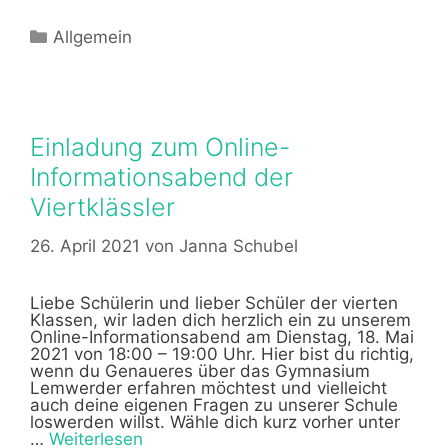
Kategorien
Allgemein
Einladung zum Online-
Informationsabend der
Viertklässler
26. April 2021
von
Janna Schubel
Liebe Schülerin und lieber Schüler der vierten
Klassen, wir laden dich herzlich ein zu unserem
Online-Informationsabend am Dienstag, 18. Mai
2021 von 18:00 – 19:00 Uhr. Hier bist du richtig,
wenn du Genaueres über das Gymnasium
Lemwerder erfahren möchtest und vielleicht
auch deine eigenen Fragen zu unserer Schule
loswerden willst. Wähle dich kurz vorher unter
…
Weiterlesen