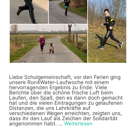
Liebe Schulgemeinschaft, vor den Ferien ging
unsere Run4Water-Laufwoche mit einem
hervorragenden Ergebnis zu Ende. Viele
Berichte über die schöne frische Luft beim
Laufen, den Spaß, den es dann doch gemacht
hat und die vielen Eintragungen zu gelaufenen
Distanzen, die uns Lehrkräfte auf
verschiedenen Wegen erreichten, zeigten uns,
dass ihr den Lauf als Zeichen der Solidarität
angenommen habt. …
Weiterlesen