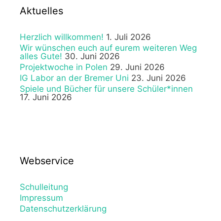
Aktuelles
Herzlich willkommen!
1. Juli 2026
Wir wünschen euch auf eurem weiteren Weg
alles Gute!
30. Juni 2026
Projektwoche in Polen
29. Juni 2026
IG Labor an der Bremer Uni
23. Juni 2026
Spiele und Bücher für unsere Schüler*innen
17. Juni 2026
Webservice
Schulleitung
Impressum
Datenschutzerklärung