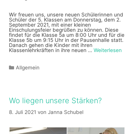
Wir freuen uns, unsere neuen Schülerinnen und
Schüler der 5. Klassen am Donnerstag, dem 2.
September 2021, mit einer kleinen
Einschulungsfeier begrüßen zu können. Diese
findet für die Klasse 5a um 8:00 Uhr und für die
Klasse 5b um 9:15 Uhr in der Pausenhalle statt.
Danach gehen die Kinder mit ihren
Klassenlehrkräften in ihre neuen …
Weiterlesen
Kategorien
Allgemein
Wo liegen unsere Stärken?
8. Juli 2021
von
Janna Schubel