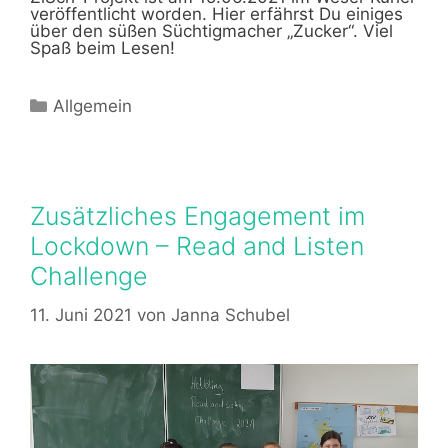
veröffentlicht worden. Hier erfährst Du einiges
über den süßen Süchtigmacher „Zucker“. Viel
Spaß beim Lesen!
Kategorien
Allgemein
Zusätzliches Engagement im
Lockdown – Read and Listen
Challenge
11. Juni 2021
von
Janna Schubel