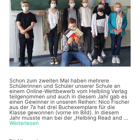
Schon zum zweiten Mal haben mehrere
Schülerinnen und Schüler unserer Schule an
einem Online-Wettbewerb vom Helbling Verlag
teilgenommen und auch in diesem Jahr gab es
einen Gewinner in unseren Reihen: Nico Fischer
aus der 7a hat drei Buchexemplare für die
Klasse gewonnen (vorne im Bild). In diesem
Jahr musste man bei der „Helbling Read and …
Weiterlesen